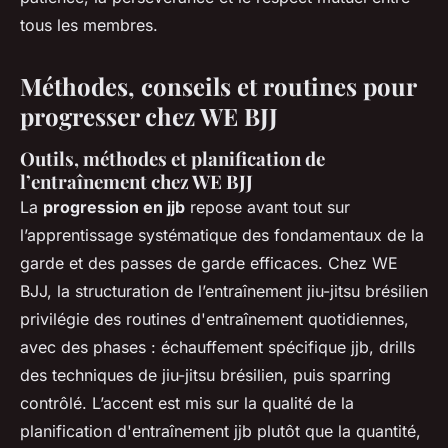
tous les membres.
Méthodes, conseils et routines pour
progresser chez WE BJJ
Outils, méthodes et planification de
l’entraînement chez WE BJJ
La
progression en jjb
repose avant tout sur
l’apprentissage systématique des fondamentaux de la
garde et des passes de garde efficaces. Chez WE
BJJ, la structuration de l’entraînement jiu-jitsu brésilien
privilégie des routines d'entraînement quotidiennes,
avec des phases : échauffement spécifique jjb, drills
des techniques de jiu-jitsu brésilien, puis sparring
contrôlé. L’accent est mis sur la qualité de la
planification d'entraînement jjb plutôt que la quantité,