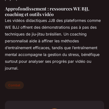
Approfondissement : ressources WE BJJ,
coaching et outils vidéo
Les vidéos didactiques JJB des plateformes comme
WE BJJ offrent des démonstrations pas à pas des
techniques de jiu-jitsu brésilien. Un coaching
personnalisé aide à affiner les méthodes
d’entraînement efficaces, tandis que l’entraînement
mental accompagne la gestion du stress, bénéfique
surtout pour analyser ses progrès par vidéo ou
journal.
Combat