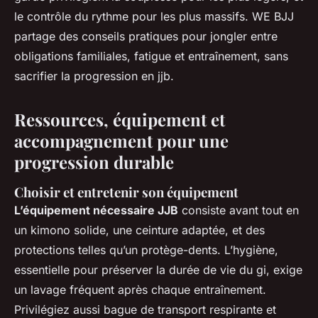
le contrôle du rythme pour les plus massifs. WE BJJ
partage des conseils pratiques pour jongler entre
obligations familiales, fatigue et entraînement, sans
sacrifier la progression en jjb.
Ressources, équipement et
accompagnement pour une
progression durable
Choisir et entretenir son équipement
L’équipement nécessaire JJB
consiste avant tout en
un kimono solide, une ceinture adaptée, et des
protections telles qu’un protège-dents. L’hygiène,
essentielle pour préserver la durée de vie du gi, exige
un lavage fréquent après chaque entraînement.
Privilégiez aussi bague de transport respirante et