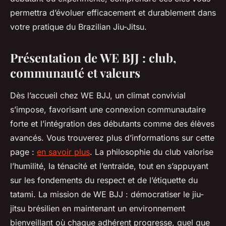
permettra d’évoluer efficacement et durablement dans
votre pratique du Brazilian Jiu-Jitsu.
Présentation de WE BJJ : club,
communauté et valeurs
Dès l’accueil chez WE BJJ, un climat convivial
s’impose, favorisant une connexion communautaire
forte et l’intégration des débutants comme des élèves
avancés. Vous trouverez plus d’informations sur cette
page :
en savoir plus
. La philosophie du club valorise
l’humilité, la ténacité et l’entraide, tout en s’appuyant
sur les fondements du respect et de l’étiquette du
tatami. La mission de WE BJJ : démocratiser le jiu-
jitsu brésilien en maintenant un environnement
bienveillant où chaque adhérent progresse, quel que