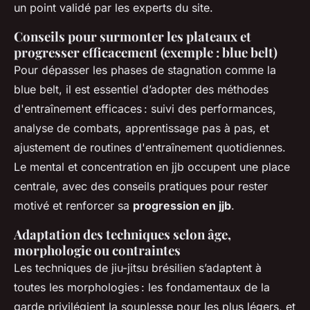
un point validé par les experts du site.
Conseils pour surmonter les plateaux et
progresser efficacement (exemple : blue belt)
Pour dépasser les phases de stagnation comme la
blue belt, il est essentiel d’adopter des méthodes
d'entraînement efficaces : suivi des performances,
analyse de combats, apprentissage pas à pas, et
ajustement de routines d'entraînement quotidiennes.
Le mental et concentration en jjb occupent une place
centrale, avec des conseils pratiques pour rester
motivé et renforcer sa
progression en jjb
.
Adaptation des techniques selon âge,
morphologie ou contraintes
Les techniques de jiu-jitsu brésilien s’adaptent à
toutes les morphologies : les fondamentaux de la
garde privilégient la souplesse pour les plus légers, et