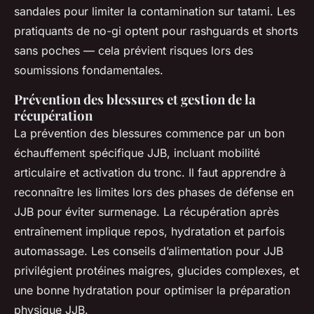
sandales pour limiter la contamination sur tatami. Les
pratiquants de no-gi optent pour rashguards et shorts
sans poches — cela prévient risques lors des
soumissions fondamentales.
Prévention des blessures et gestion de la
récupération
La prévention des blessures commence par un bon
échauffement spécifique JJB, incluant mobilité
articulaire et activation du tronc. Il faut apprendre à
reconnaître les limites lors des phases de défense en
JJB pour éviter surmenage. La récupération après
entraînement implique repos, hydratation et parfois
automassage. Les conseils d’alimentation pour JJB
privilégient protéines maigres, glucides complexes, et
une bonne hydratation pour optimiser la préparation
physique JJB.