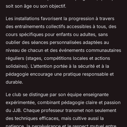
soit son âge ou son objectif.
Les installations favorisent la progression à travers
des entraînements collectifs accessibles à tous, des
cours spécifiques pour enfants ou adultes, sans
oublier des séances personnalisées adaptées au
niveau de chacun et des événements communautaires
réguliers (stages, compétitions locales et actions
solidaires). L’attention portée à la sécurité et à la
pédagogie encourage une pratique responsable et
durable.
Le club se distingue par son équipe enseignante
expérimentée, combinant pédagogie claire et passion
du JJB. Chaque professeur transmet non seulement
des techniques efficaces, mais cultive aussi la
patience, la persévérance et le respect mutuel entre